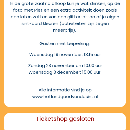
In de grote zaal na afloop kun je wat drinken, op de
foto met Piet en een extra activiteit doen zoals
een laten zetten van een glittertattoo of je eigen
sint-bord kleuren (activiteiten zijn tegen
meerprijs).
Gasten met beperking:
Woensdag 19 november: 13.15 uur
Zondag 23 november om 10.00 uur
Woensdag 3 december: 15.00 uur
Alle informatie vind je op
www.hetlandgoedvandesint.nl
Ticketshop gesloten