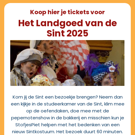
Koop hier je tickets voor
Het Landgoed van de
Sint 2025
Kom jij de Sint een bezoekje brengen? Neem dan
een kijkje in de studeerkamer van de Sint, klim mee
op de oefendaken, doe mee met de
pepernotenshow in de bakkerij en misschien kun je
StofjesPiet helpen met het bedenken van een
nieuw Sintkostuum. Het bezoek duurt 60 minuten.