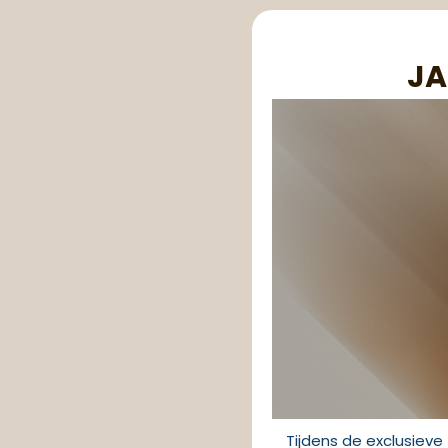
JA
Tijdens de exclusieve