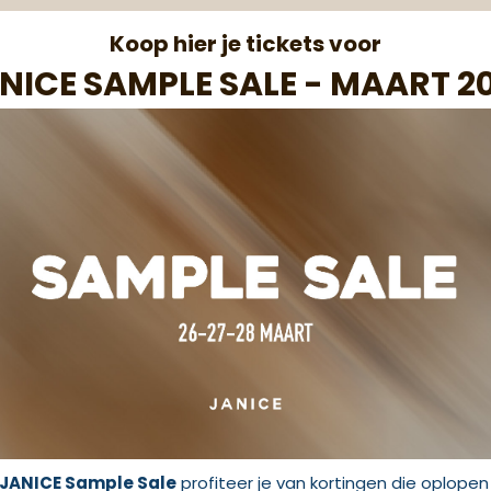
Koop hier je tickets voor
NICE SAMPLE SALE - MAART 2
JANICE Sample Sale
profiteer je van kortingen die oplopen