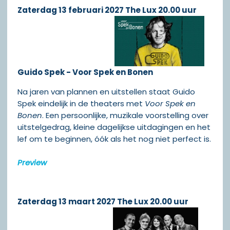
Zaterdag 13 februari 2027 The Lux 20.00 uur
Guido Spek - Voor Spek en Bonen
Na jaren van plannen en uitstellen staat Guido
Spek eindelijk in de theaters met
Voor Spek en
Bonen
. Een persoonlijke, muzikale voorstelling over
uitstelgedrag, kleine dagelijkse uitdagingen en het
lef om te beginnen, óók als het nog niet perfect is.
Preview
Zaterdag 13 maart 2027 The Lux 20.00 uur