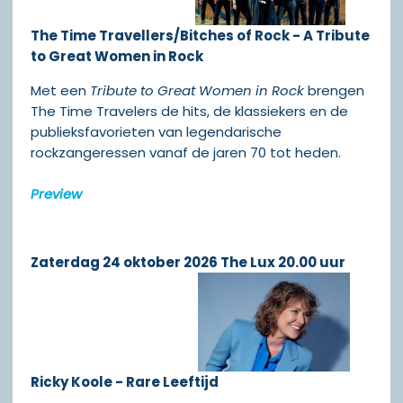
The Time Travellers/Bitches of Rock - A Tribute
to Great Women in Rock
Met een
Tribute to Great Women in Rock
brengen
The Time Travelers de hits, de klassiekers en de
publieksfavorieten van legendarische
rockzangeressen vanaf de jaren 70 tot heden.
Preview
Zaterdag 24 oktober 2026 The Lux 20.00 uur
Ricky Koole - Rare Leeftijd