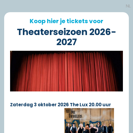
NL
Koop hier je tickets voor
Theaterseizoen 2026-
2027
Zaterdag 3 oktober 2026 The Lux 20.00 uur