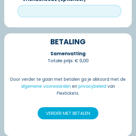
BETALING
Samenvatting
Totale prijs
:
€ 0,00
Door verder te gaan met betalen ga je akkoord met de
algemene voorwaarden
en
privacybeleid
van
Flextickets.