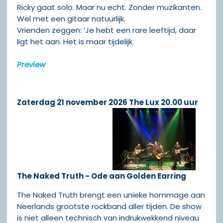
Ricky gaat solo. Maar nu echt. Zonder muzikanten.
Wel met een gitaar natuurlijk.
Vrienden zeggen: ’Je hebt een rare leeftijd, daar
ligt het aan. Het is maar tijdelijk.
Preview
Zaterdag 21 november 2026 The Lux 20.00 uur
The Naked Truth - Ode aan Golden Earring
The Naked Truth brengt een unieke hommage aan
Neerlands grootste rockband aller tijden. De show
is niet alleen technisch van indrukwekkend niveau