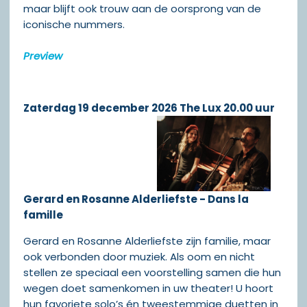
maar blijft ook trouw aan de oorsprong van de
iconische nummers.
Preview
Zaterdag 19 december 2026 The Lux 20.00 uur
Gerard en Rosanne Alderliefste - Dans la
famille
Gerard en Rosanne Alderliefste zijn familie, maar
ook verbonden door muziek. Als oom en nicht
stellen ze speciaal een voorstelling samen die hun
wegen doet samenkomen in uw theater! U hoort
hun favoriete solo’s én tweestemmige duetten in