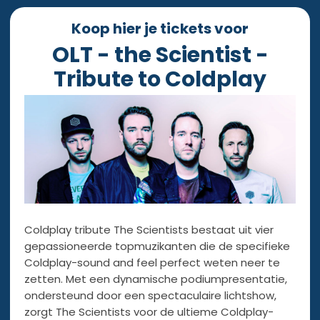
Koop hier je tickets voor
OLT - the Scientist -
Tribute to Coldplay
Coldplay tribute The Scientists bestaat uit vier
gepassioneerde topmuzikanten die de specifieke
Coldplay-sound and feel perfect weten neer te
zetten. Met een dynamische podiumpresentatie,
ondersteund door een spectaculaire lichtshow,
zorgt The Scientists voor de ultieme Coldplay-