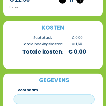
0
Entree
KOSTEN
Subtotaal
:
€ 0,00
Totale boekingskosten
:
€ 1,60
Totale kosten
€ 0,00
:
GEGEVENS
Voornaam