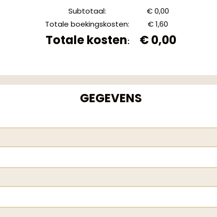
Subtotaal
:
€ 0,00
Totale boekingskosten
:
€ 1,60
Totale kosten
€ 0,00
:
GEGEVENS