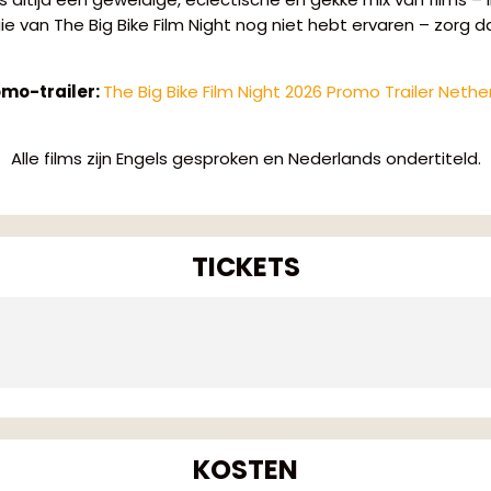
ie van The Big Bike Film Night nog niet hebt ervaren – zorg dan
omo-trailer:
The Big Bike Film Night 2026 Promo Trailer Nethe
Alle films zijn Engels gesproken en Nederlands ondertiteld.
TICKETS
KOSTEN