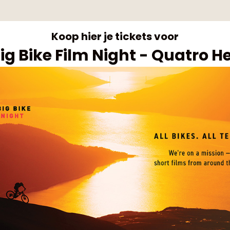
Koop hier je tickets voor
ig Bike Film Night - Quatro H