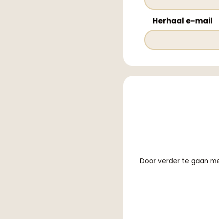
Herhaal e-mail
Door verder te gaan m