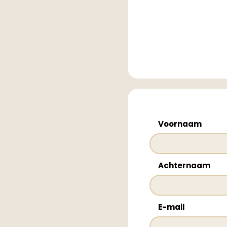
Voornaam
Achternaam
E-mail