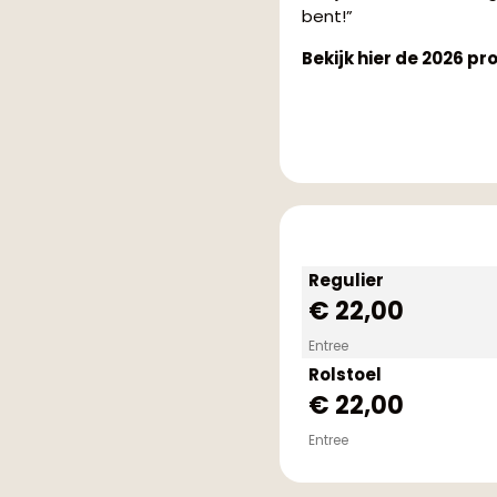
bent!”
Bekijk hier de 2026 pr
Regulier
€ 22,00
Entree
Rolstoel
€ 22,00
Entree