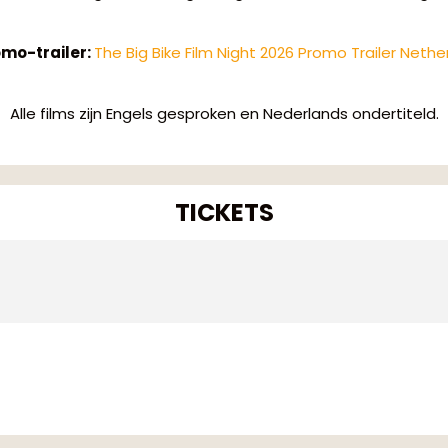
omo-trailer:
The Big Bike Film Night 2026 Promo Trailer Nethe
Alle films zijn Engels gesproken en Nederlands ondertiteld.
TICKETS