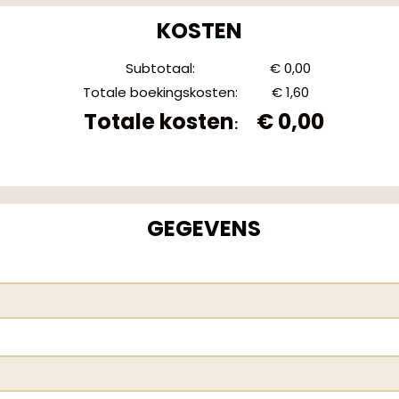
KOSTEN
Subtotaal
:
€ 0,00
Totale boekingskosten
:
€ 1,60
Totale kosten
€ 0,00
:
GEGEVENS