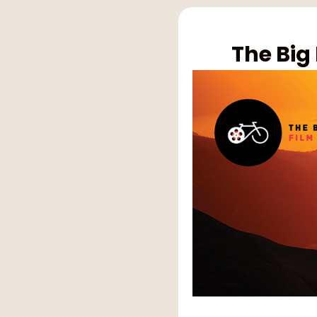
The Big