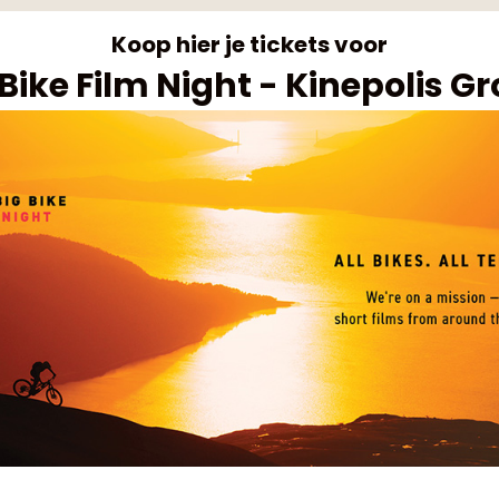
Koop hier je tickets voor
 Bike Film Night - Kinepolis G