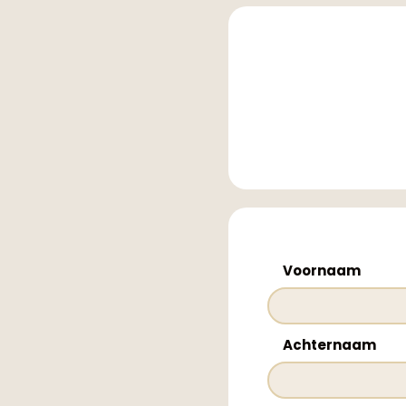
Voornaam
Achternaam