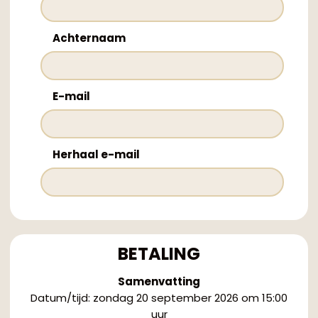
Achternaam
E-mail
Herhaal e-mail
BETALING
Samenvatting
Datum/tijd
:
zondag 20 september 2026 om 15:00
uur