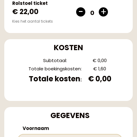
Rolstoel ticket
€ 22,00
0
Kies het aantal tickets
KOSTEN
Subtotaal
:
€ 0,00
Totale boekingskosten
:
€ 1,60
Totale kosten
€ 0,00
:
GEGEVENS
Voornaam