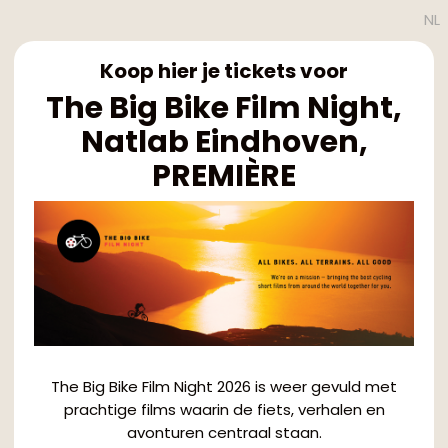
NL
Koop hier je tickets voor
The Big Bike Film Night,
Natlab Eindhoven,
PREMIÈRE
The Big Bike Film Night 2026 is weer gevuld met
prachtige films waarin de fiets, verhalen en
avonturen centraal staan.