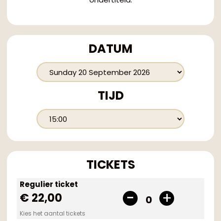
DATUM
TIJD
TICKETS
Regulier ticket
€ 22,00
0
Kies het aantal tickets