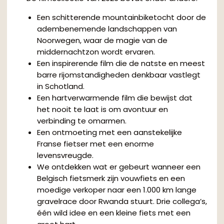
Een schitterende mountainbiketocht door de
adembenemende landschappen van
Noorwegen, waar de magie van de
middernachtzon wordt ervaren.
Een inspirerende film die de natste en meest
barre rijomstandigheden denkbaar vastlegt
in Schotland.
Een hartverwarmende film die bewijst dat
het nooit te laat is om avontuur en
verbinding te omarmen.
Een ontmoeting met een aanstekelijke
Franse fietser met een enorme
levensvreugde.
We ontdekken wat er gebeurt wanneer een
Belgisch fietsmerk zijn vouwfiets en een
moedige verkoper naar een 1.000 km lange
gravelrace door Rwanda stuurt. Drie collega’s,
één wild idee en een kleine fiets met een