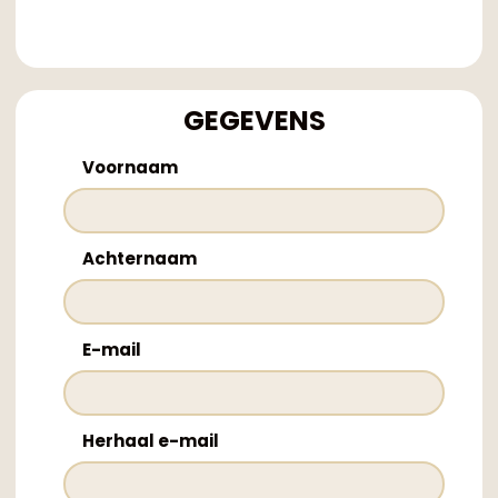
GEGEVENS
Voornaam
Achternaam
E-mail
Herhaal e-mail