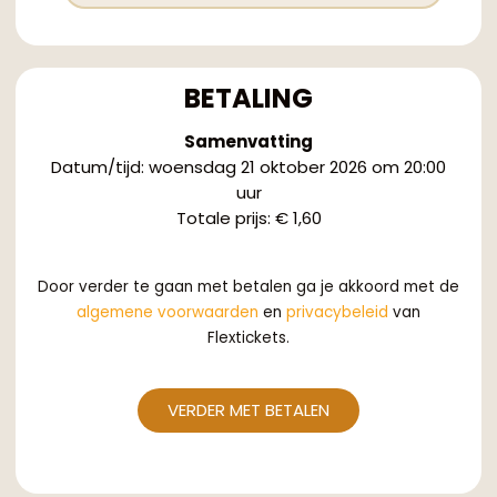
BETALING
Samenvatting
Datum/tijd
:
woensdag 21 oktober 2026 om 20:00
uur
Totale prijs
:
€ 1,60
Door verder te gaan met betalen ga je akkoord met de
algemene voorwaarden
en
privacybeleid
van
Flextickets.