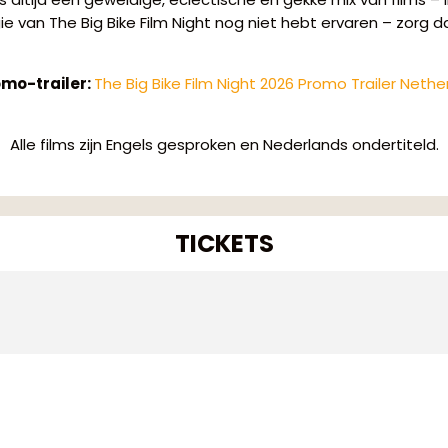
ie van The Big Bike Film Night nog niet hebt ervaren – zorg dan
omo-trailer:
The Big Bike Film Night 2026 Promo Trailer Nethe
Alle films zijn Engels gesproken en Nederlands ondertiteld.
TICKETS