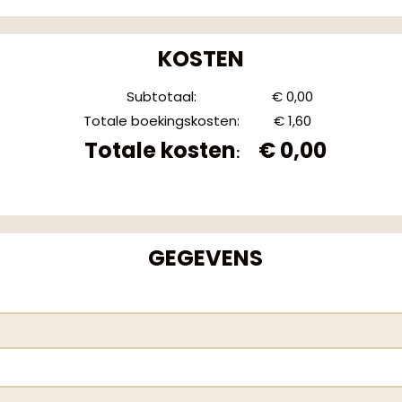
KOSTEN
Subtotaal
:
€ 0,00
Totale boekingskosten
:
€ 1,60
Totale kosten
€ 0,00
:
GEGEVENS