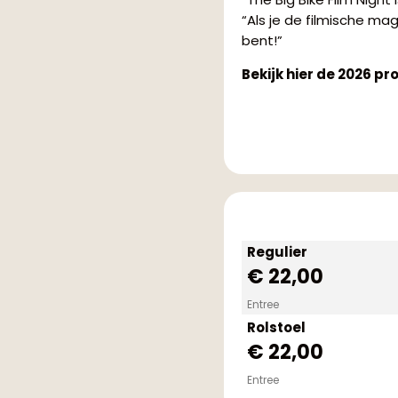
“Als je de filmische mag
bent!”
Bekijk hier de 2026 pr
Regulier
€ 22,00
Entree
Rolstoel
€ 22,00
Entree