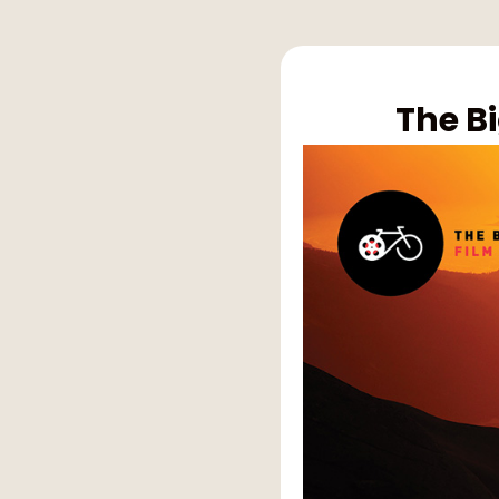
The B