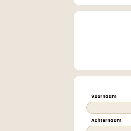
Voornaam
Achternaam